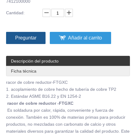
7412100000
Cantidad:
Preguntar
Añadir al carrito
Descripción del producto
Ficha técnica
racor de cobre reductor-FTGXC
1. acoplamiento de cobre hecho de tubería de cobre TP2
2. Estándar ASME B16.22 y EN 1254-2
racor de cobre reductor -FTGXC
Es soldadura por calor, rápida, conveniente y fuerza de
conexión. También es 100% de materias primas para producir
productos, no mezcladas con carbonato de calcio y otros
materiales diversos para garantizar la calidad del producto. Este