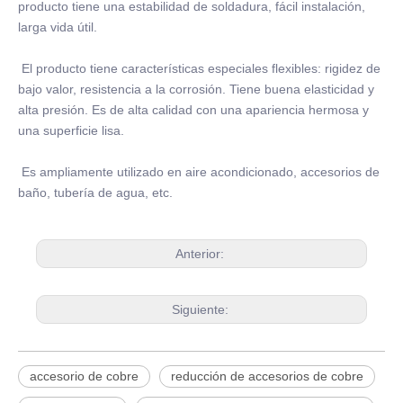
producto tiene una estabilidad de soldadura, fácil instalación,
larga vida útil.
El producto tiene características especiales flexibles: rigidez de
bajo valor, resistencia a la corrosión. Tiene buena elasticidad y
alta presión. Es de alta calidad con una apariencia hermosa y
una superficie lisa.
Es ampliamente utilizado en aire acondicionado, accesorios de
baño, tubería de agua, etc.
Anterior:
Siguiente:
accesorio de cobre
reducción de accesorios de cobre