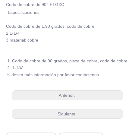
Codo de cobre de 90°-FTGXC
Especificaciones
Codo de cobre de 1,90 grados, codo de cobre
2.1-1/4'
3.material: cobre
1. Codo de cobre de 90 grados, pieza de cobre, codo de cobre.
2. 1-1/4'
si desea más información por favor contáctenos
Anterior:
Siguiente: