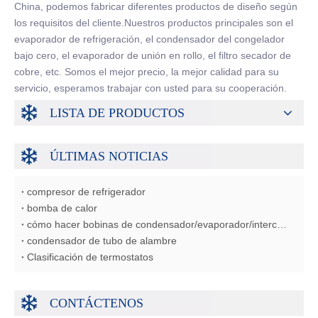
China, podemos fabricar diferentes productos de diseño según
los requisitos del cliente.Nuestros productos principales son el
evaporador de refrigeración, el condensador del congelador
bajo cero, el evaporador de unión en rollo, el filtro secador de
cobre, etc. Somos el mejor precio, la mejor calidad para su
servicio, esperamos trabajar con usted para su cooperación.
LISTA DE PRODUCTOS
ÚLTIMAS NOTICIAS
compresor de refrigerador
bomba de calor
cómo hacer bobinas de condensador/evaporador/intercambiador de calor
condensador de tubo de alambre
Clasificación de termostatos
CONTÁCTENOS