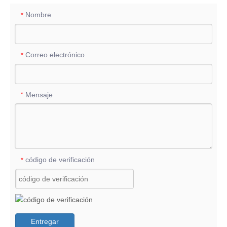
Nombre
*
Correo electrónico
*
Mensaje
*
código de verificación
*
Entregar