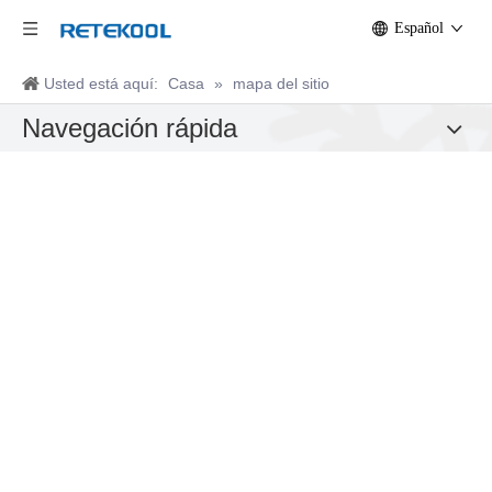
Español
Usted está aquí:
Casa
»
mapa del sitio
Navegación rápida