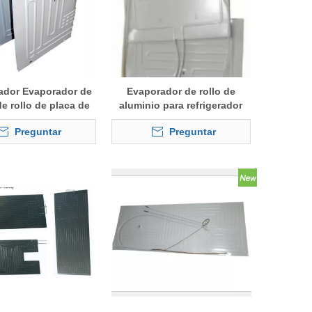
rador Evaporador de
Evaporador de rollo de
e rollo de placa de
aluminio para refrigerador
aluminio
Preguntar
Preguntar