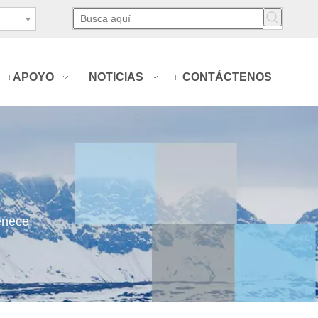
APOYO
NOTICIAS
CONTÁCTENOS
enece!