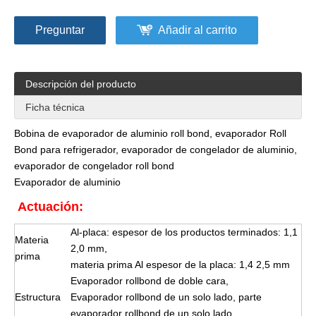
Preguntar
Añadir al carrito
Descripción del producto
Ficha técnica
Bobina de evaporador de aluminio roll bond, evaporador Roll
Bond para refrigerador, evaporador de congelador de aluminio,
evaporador de congelador roll bond
Evaporador de aluminio
Actuación:
Al-placa: espesor de los productos terminados: 1,1
Materia
2,0 mm,
prima
materia prima Al espesor de la placa: 1,4 2,5 mm
Evaporador rollbond de doble cara,
Estructura
Evaporador rollbond de un solo lado, parte
evaporador rollbond de un solo lado