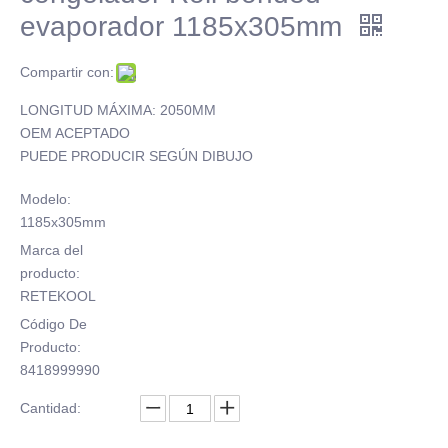
evaporador 1185x305mm
Compartir con:
LONGITUD MÁXIMA: 2050MM
OEM ACEPTADO
PUEDE PRODUCIR SEGÚN DIBUJO
Modelo:
1185x305mm
Marca del
producto:
RETEKOOL
Código De
Producto:
8418999990
Cantidad: