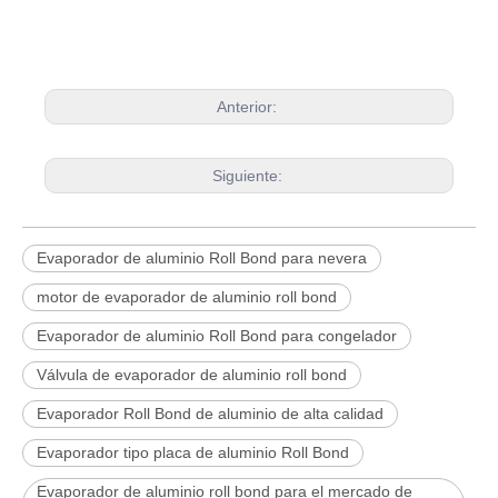
Anterior:
Siguiente:
Evaporador de aluminio Roll Bond para nevera
motor de evaporador de aluminio roll bond
Evaporador de aluminio Roll Bond para congelador
Válvula de evaporador de aluminio roll bond
Evaporador Roll Bond de aluminio de alta calidad
Evaporador tipo placa de aluminio Roll Bond
Evaporador de aluminio roll bond para el mercado de