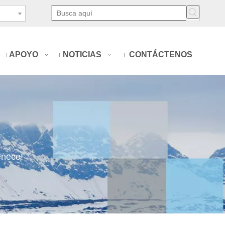
APOYO
NOTICIAS
CONTÁCTENOS
enece!