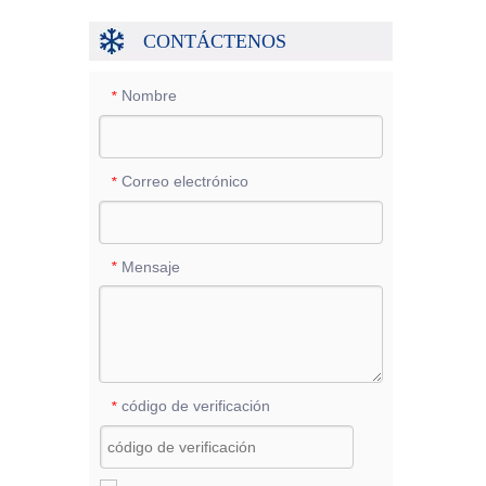
CONTÁCTENOS
Nombre
*
Correo electrónico
*
Mensaje
*
código de verificación
*