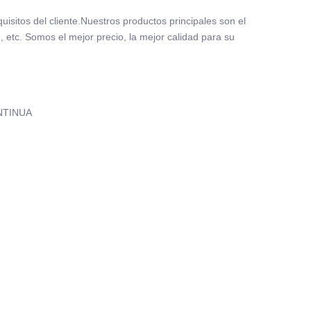
isitos del cliente.Nuestros productos principales son el
, etc. Somos el mejor precio, la mejor calidad para su
NTINUA