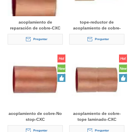
acoplamiento de
tope-reductor de
reparación de cobre-CXC
acoplamiento de cobre-
CXC
Preguntar
Preguntar
acoplamiento de cobre-No
acoplamiento de cobre-
stop-CXC
tope laminado-CXC
Preguntar
Preguntar