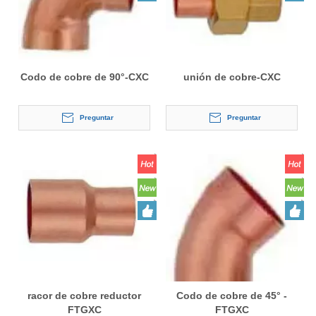
Codo de cobre de 90°-CXC
unión de cobre-CXC
Preguntar
Preguntar
racor de cobre reductor
Codo de cobre de 45° -
FTGXC
FTGXC