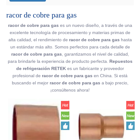
racor de cobre para gas
racor de cobre para gas
es un nuevo diseño, a través de una
excelente tecnología de procesamiento y materias primas de
alta calidad, el rendimiento de
racor de cobre para gas
hasta
un estándar más alto. Somos perfectos para cada detalle de
racor de cobre para gas
, garantizamos el nivel de calidad,
para brindarle la experiencia de producto perfecta.
Repuestos
de refrigeración RETEK
es un fabricante y proveedor
profesional de
racor de cobre para gas
en China. Si está
buscando el mejor
racor de cobre para gas
a bajo precio,
¡consúltenos ahora!