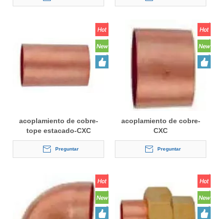
acoplamiento de cobre-
acoplamiento de cobre-
tope estacado-CXC
CXC
Preguntar
Preguntar