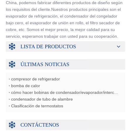
China, podemos fabricar diferentes productos de diseño según
los requisitos del cliente.Nuestros productos principales son el
evaporador de refrigeración, el condensador del congelador
bajo cero, el evaporador de unión en rollo, el filtro secador de
cobre, etc. Somos el mejor precio, la mejor calidad para su
servicio, esperamos trabajar con usted para su cooperación.
LISTA DE PRODUCTOS
ÚLTIMAS NOTICIAS
compresor de refrigerador
bomba de calor
cómo hacer bobinas de condensador/evaporador/intercambiador de calor
condensador de tubo de alambre
Clasificación de termostatos
CONTÁCTENOS