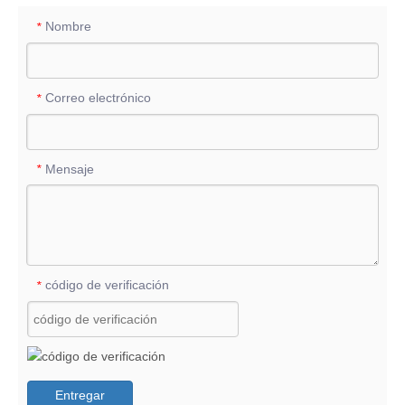
Nombre
*
Correo electrónico
*
Mensaje
*
código de verificación
*
Entregar