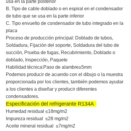
usa en la parte posterior
B. Tipo de cable doblado o en espiral en el condensador
de tubo que se usa en la parte inferior
C. Tipo envuelto de condensador de tubo integrado en la
placa
Proceso de producción principal: Doblado de tubos,
Soldadura, Fijación del soporte, Soldadura del tubo de
succión, Prueba de fugas, Recubrimiento, Doblado o
doblado, Inspección, Paquete
Habilidad técnica:Paso de alambre≥5mm
Podemos producir de acuerdo con el dibujo o la muestra
proporcionada por los clientes, también podemos ayudar
a los clientes a diseñar y producir diferentes
condensadores.
Especificación del refrigerante R134A
Humedad residual ≤18mg/m2
Impureza residual
≤28 mg/m2
Aceite mineral residual
≤7mg/m2