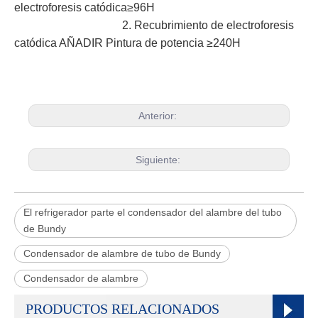
electroforesis catódica≥96H
2. Recubrimiento de electroforesis
catódica AÑADIR Pintura de potencia ≥240H
Anterior:
Siguiente:
El refrigerador parte el condensador del alambre del tubo
de Bundy
Condensador de alambre de tubo de Bundy
Condensador de alambre
PRODUCTOS RELACIONADOS