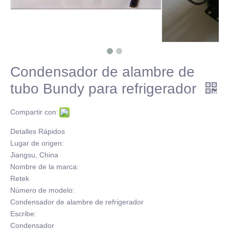
Condensador de alambre de
tubo Bundy para refrigerador
Compartir con:
Detalles Rápidos
Lugar de origen:
Jiangsu, China
Nombre de la marca:
Retek
Número de modelo:
Condensador de alambre de refrigerador
Escribe:
Condensador