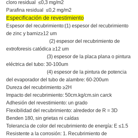
cloro residual ≤0,3 mg/m2
Parafina residual ≤0,2 mg/m2
Especificación de revestimiento
Espesor del recubrimiento:(1) espesor del recubrimiento
de zinc y barniz≥12 um
(2) espesor del recubrimiento de
extroforesis catódica ≥12 um
(3) espesor de la placa plana o pintura
eléctrica del tubo: 30-100um
(4) espesor de la pintura de potencia
del evaporador del tubo de alambre: 60-200um
Dureza del recubrimiento ≥2H
Impacto del recubrimiento: 50cm.kg/cm.sin carck
Adhesión del revestimiento: un grado
Flexibilidad del recubrimiento: alrededor de R = 3D
Benden 180, sin grietas ni caídas
Tolerancia de color del recubrimiento de energía: E ≤1.5
Resistente a la corrosión: 1. Recubrimiento de