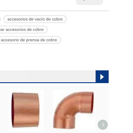
accesorios de vacío de cobre
tar accesorios de cobre
accesorio de prensa de cobre