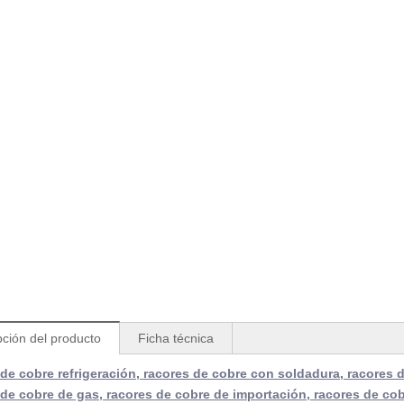
pción del producto
Ficha técnica
 de cobre refrigeración, racores de cobre con soldadura, racores d
 de cobre de gas, racores de cobre de importación, racores de cob