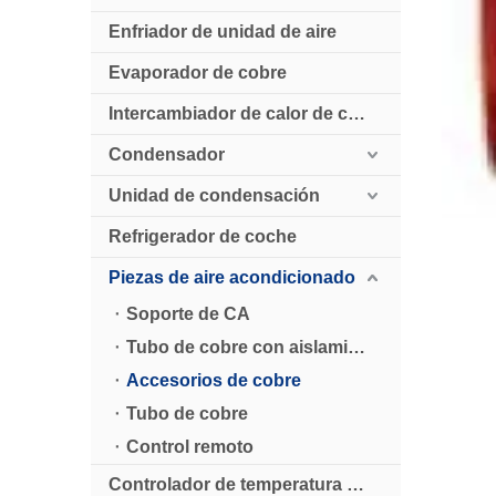
Enfriador de unidad de aire
Evaporador de cobre
Intercambiador de calor de cobre
Condensador
Unidad de condensación
Refrigerador de coche
Piezas de aire acondicionado
Soporte de CA
Tubo de cobre con aislamiento de CA
Accesorios de cobre
Tubo de cobre
Control remoto
Controlador de temperatura digital