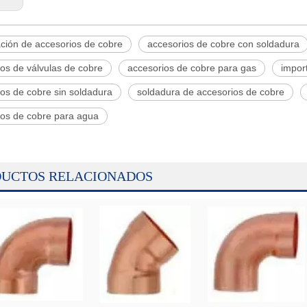
ación de accesorios de cobre
accesorios de cobre con soldadura
os de válvulas de cobre
accesorios de cobre para gas
impor
os de cobre sin soldadura
soldadura de accesorios de cobre
ios de cobre para agua
UCTOS RELACIONADOS