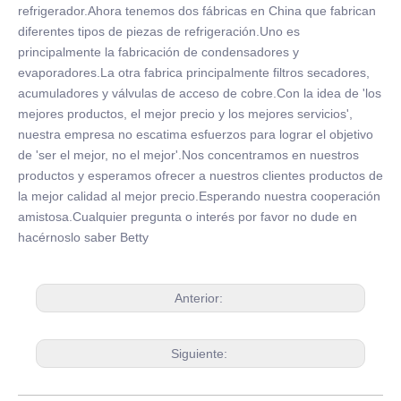
refrigerador.Ahora tenemos dos fábricas en China que fabrican
diferentes tipos de piezas de refrigeración.Uno es
principalmente la fabricación de condensadores y
evaporadores.La otra fabrica principalmente filtros secadores,
acumuladores y válvulas de acceso de cobre.Con la idea de 'los
mejores productos, el mejor precio y los mejores servicios',
nuestra empresa no escatima esfuerzos para lograr el objetivo
de 'ser el mejor, no el mejor'.Nos concentramos en nuestros
productos y esperamos ofrecer a nuestros clientes productos de
la mejor calidad al mejor precio.Esperando nuestra cooperación
amistosa.Cualquier pregunta o interés por favor no dude en
hacérnoslo saber Betty
Anterior:
Siguiente: