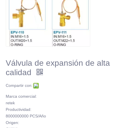
Válvula de expansión de alta
calidad
Compartir con:
Marca comercial:
retek
Productividad:
8000000000 PCS/Año
Origen: