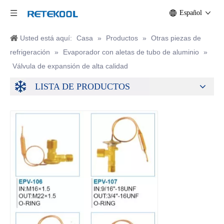
Español
Usted está aquí:
Casa
»
Productos
»
Otras piezas de
refrigeración
»
Evaporador con aletas de tubo de aluminio
»
Válvula de expansión de alta calidad
LISTA DE PRODUCTOS