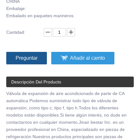
CHINA
Embalaje:
Embalado en paquetes marineros.
Cantidad:
Preguntar
Añadir al carrito
Descripción Del Producto
Válvula de expansión de aire acondicionado de parte de CA
automática Podemos suministrar todo tipo de válvula de
expansión, como tipo c, tipo f, tipo h.Todos los diferentes
modelos están disponibles.Si tiene algún interés, no dude en
contactarnos en cualquier momento.Jinan bestar Inc. es un
proveedor profesional en China, especializado en piezas de
refrigeración.Nuestros productos principales son piezas de