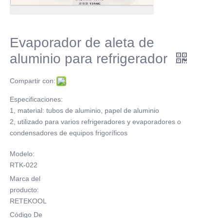
Evaporador de aleta de
aluminio para refrigerador
Compartir con:
Especificaciones:
1, material: tubos de aluminio, papel de aluminio
2, utilizado para varios refrigeradores y evaporadores o
condensadores de equipos frigoríficos
Modelo:
RTK-022
Marca del
producto:
RETEKOOL
Código De