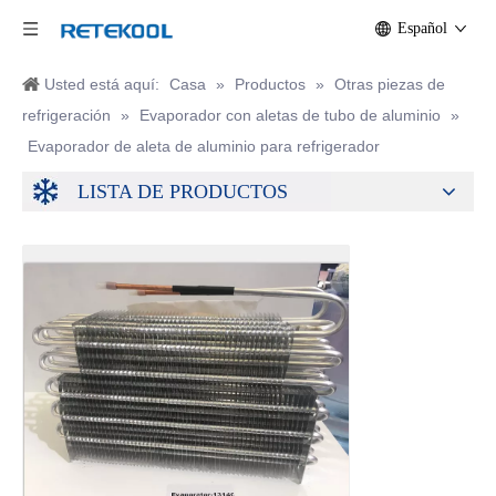
Español
Usted está aquí:
Casa
»
Productos
»
Otras piezas de
refrigeración
»
Evaporador con aletas de tubo de aluminio
»
Evaporador de aleta de aluminio para refrigerador
LISTA DE PRODUCTOS