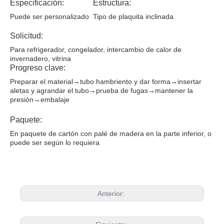
Especificación:
Estructura:
Puede ser personalizado
Tipo de plaquita inclinada
Solicitud:
Para refrigerador, congelador, intercambio de calor de
invernadero, vitrina
Progreso clave:
Preparar el material→tubo hambriento y dar forma→insertar
aletas y agrandar el tubo→prueba de fugas→mantener la
presión→embalaje
Paquete:
En paquete de cartón con palé de madera en la parte inferior, o
puede ser según lo requiera
Anterior: