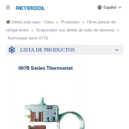
Español
Usted está aquí:
Casa
»
Productos
»
Otras piezas de
refrigeración
»
Evaporador con aletas de tubo de aluminio
»
Termostato serie 077b
LISTA DE PRODUCTOS