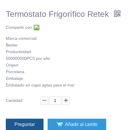
Termostato Frigorífico Retek
Compartir con:
Marca comercial:
Bestar
Productividad:
500000000PCS por año
Origen:
Porcelana
Embalaje:
Embalado en cajas aptas para el mar
Cantidad:
Preguntar
Añadir al carrito