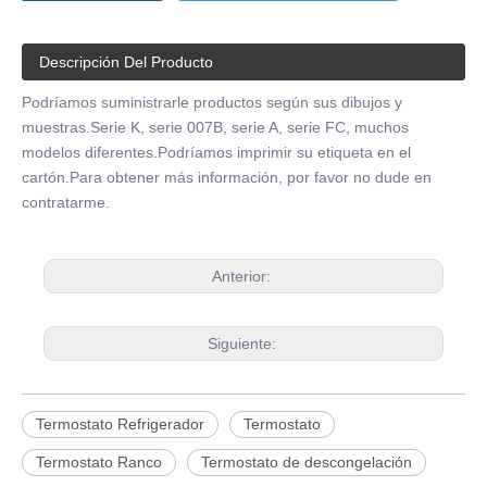
Descripción Del Producto
Podríamos suministrarle productos según sus dibujos y
muestras.Serie K, serie 007B, serie A, serie FC, muchos
modelos diferentes.Podríamos imprimir su etiqueta en el
cartón.Para obtener más información, por favor no dude en
contratarme.
Anterior:
Siguiente:
Termostato Refrigerador
Termostato
Termostato Ranco
Termostato de descongelación