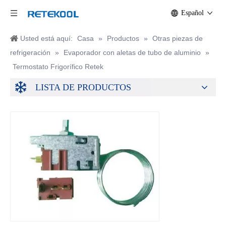
Español
Usted está aquí:
Casa
»
Productos
»
Otras piezas de
refrigeración
»
Evaporador con aletas de tubo de aluminio
»
Termostato Frigorífico Retek
LISTA DE PRODUCTOS