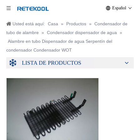
Español
Usted está aquí:
Casa
»
Productos
»
Condensador de
tubo de alambre
»
Condensador dispensador de agua
»
Alambre en tubo Dispensador de agua Serpentín del
condensador Condensador WOT
LISTA DE PRODUCTOS