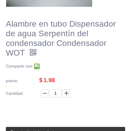
Alambre en tubo Dispensador
de agua Serpentín del
condensador Condensador
WOT
Compartir con:
$
1.98
precio:
Cantidad: