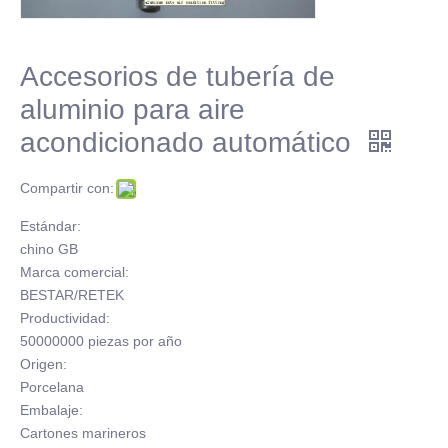
Accesorios de tubería de
aluminio para aire
acondicionado automático
Compartir con:
Estándar:
chino GB
Marca comercial:
BESTAR/RETEK
Productividad:
50000000 piezas por año
Origen:
Porcelana
Embalaje:
Cartones marineros