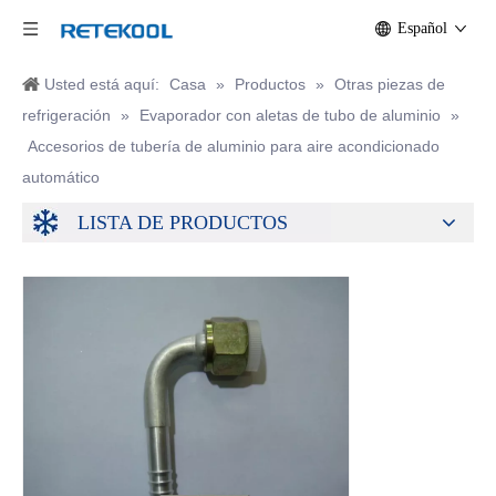
Español
Usted está aquí:
Casa
»
Productos
»
Otras piezas de
refrigeración
»
Evaporador con aletas de tubo de aluminio
»
Accesorios de tubería de aluminio para aire acondicionado
automático
LISTA DE PRODUCTOS