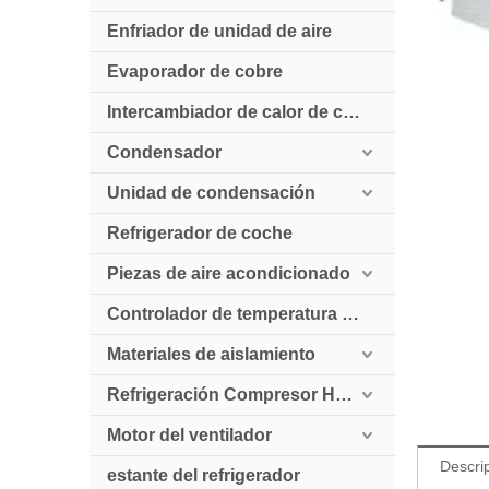
Enfriador de unidad de aire
Evaporador de cobre
Intercambiador de calor de cobre
Condensador
Unidad de condensación
Refrigerador de coche
Piezas de aire acondicionado
Controlador de temperatura digital
Materiales de aislamiento
Refrigeración Compresor HollySnow
Motor del ventilador
Descri
estante del refrigerador