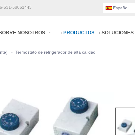
6-531-58661443
Español
SOBRE NOSOTROS
PRODUCTOS
SOLUCIONES
nte)
»
Termostato de refrigerador de alta calidad