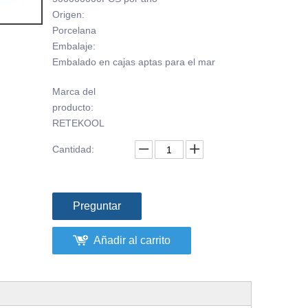
Origen:
Porcelana
Embalaje:
Embalado en cajas aptas para el mar
Marca del
producto:
RETEKOOL
Cantidad:
Preguntar
Añadir al carrito