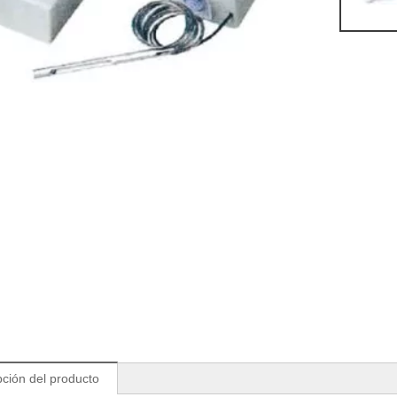
pción del producto