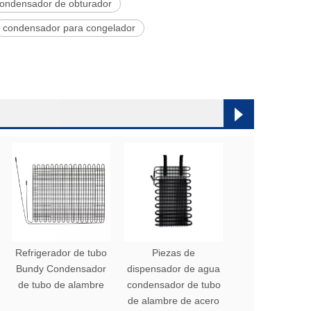
ondensador de obturador
condensador para congelador
Refrigerador de tubo
Piezas de
Bundy Condensador
dispensador de agua
de tubo de alambre
condensador de tubo
de alambre de acero