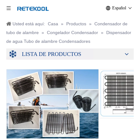
Español
Usted está aquí:
Casa
»
Productos
»
Condensador de
tubo de alambre
»
Congelador Condensador
»
Dispensador
de agua Tubo de alambre Condensadores
LISTA DE PRODUCTOS