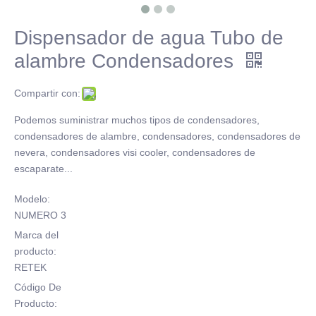
Dispensador de agua Tubo de
alambre Condensadores
Compartir con:
Podemos suministrar muchos tipos de condensadores,
condensadores de alambre, condensadores, condensadores de
nevera, condensadores visi cooler, condensadores de
escaparate...
Modelo:
NUMERO 3
Marca del
producto:
RETEK
Código De
Producto: