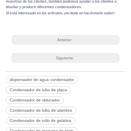
muestras de los clientes, también podemos ayudar a los clientes a
diseñar y producir diferentes condensadores.
SI está interesado en los artículos, ¡no dude en hacérnoslo saber!
Anterior:
Siguiente:
dispensador de agua condensador
Condensador de tubo de placa
Condensador de obturador
Condensador de tubo de alambre
Condensador de rollo de gelatina
Condensador de máquina de hielo