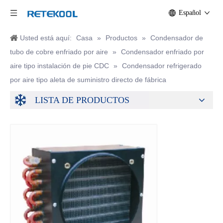
Español
Usted está aquí:
Casa
»
Productos
»
Condensador de
tubo de cobre enfriado por aire
»
Condensador enfriado por
aire tipo instalación de pie CDC
»
Condensador refrigerado
por aire tipo aleta de suministro directo de fábrica
LISTA DE PRODUCTOS