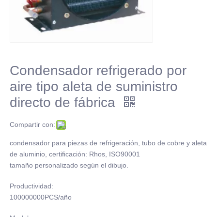
Condensador refrigerado por
aire tipo aleta de suministro
directo de fábrica
Compartir con:
condensador para piezas de refrigeración, tubo de cobre y aleta
de aluminio, certificación: Rhos, ISO90001
tamaño personalizado según el dibujo.
Productividad:
100000000PCS/año