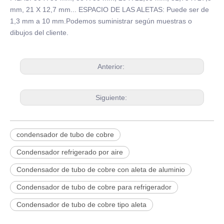
mm, 21 X 12,7 mm... ESPACIO DE LAS ALETAS: Puede ser de
1,3 mm a 10 mm.Podemos suministrar según muestras o
dibujos del cliente.
Anterior:
Siguiente:
condensador de tubo de cobre
Condensador refrigerado por aire
Condensador de tubo de cobre con aleta de aluminio
Condensador de tubo de cobre para refrigerador
Condensador de tubo de cobre tipo aleta