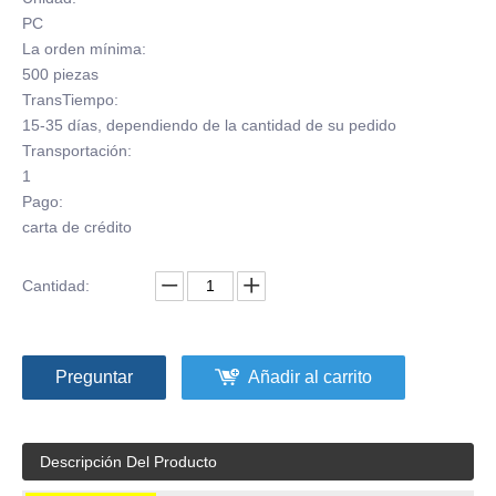
PC
La orden mínima:
500 piezas
TransTiempo:
15-35 días, dependiendo de la cantidad de su pedido
Transportación:
1
Pago:
carta de crédito
Cantidad:
Preguntar
Añadir al carrito
Descripción Del Producto