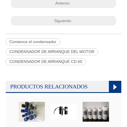
Anterior:
Siguiente:
Comience el condensador
CONDENSADOR DE ARRANQUE DEL MOTOR
CONDENSADOR DE ARRANQUE CD 60
PRODUCTOS RELACIONADOS