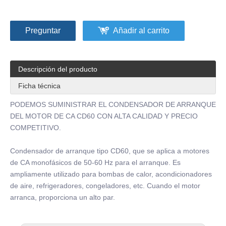
Preguntar
Añadir al carrito
Descripción del producto
Ficha técnica
PODEMOS SUMINISTRAR EL CONDENSADOR DE ARRANQUE
DEL MOTOR DE CA CD60 CON ALTA CALIDAD Y PRECIO
COMPETITIVO.
Condensador de arranque tipo CD60, que se aplica a motores
de CA monofásicos de 50-60 Hz para el arranque. Es
ampliamente utilizado para bombas de calor, acondicionadores
de aire, refrigeradores, congeladores, etc. Cuando el motor
arranca, proporciona un alto par.