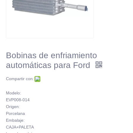
Bobinas de enfriamiento
automáticas para Ford
Compartir con:
Modelo:
EVP008-014
Origen:
Porcelana
Embalaje:
CAJA+PALETA