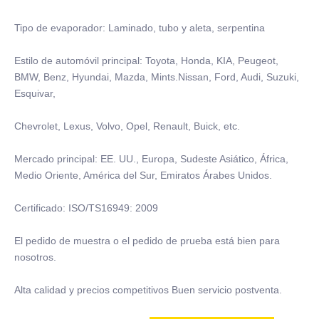
Tipo de evaporador: Laminado, tubo y aleta, serpentina
Estilo de automóvil principal: Toyota, Honda, KIA, Peugeot,
BMW, Benz, Hyundai, Mazda, Mints.Nissan, Ford, Audi, Suzuki,
Esquivar,
Chevrolet, Lexus, Volvo, Opel, Renault, Buick, etc.
Mercado principal: EE. UU., Europa, Sudeste Asiático, África,
Medio Oriente, América del Sur, Emiratos Árabes Unidos.
Certificado: ISO/TS16949: 2009
El pedido de muestra o el pedido de prueba está bien para
nosotros.
Alta calidad y precios competitivos Buen servicio postventa.