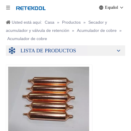
Español
Usted está aquí:
Casa
»
Productos
»
Secador y
acumulador y válvula de retención
»
Acumulador de cobre
»
Acumulador de cobre
LISTA DE PRODUCTOS