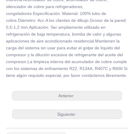
silenciador de cobre para refrigeradores,
congeladores.Especificación: Material: 100% tubo de
cobre.Diámetro: Acc.A los clientes de dibujo.Grosor de la pared:
0,5-1,2 mm.Aplicación: Ser ampliamente utilizado en
refrigeración de baja temperatura, bomba de calor y algunas
aplicaciones de aire acondicionado residencial.Mantienen la
carga del sistema sin usar para evitar el golpe de líquido del
compresor y la dilución excesiva de refrigerante del aceite del
compresor;La limpieza interna del acumulador de cobre cumple
con los sistemas de enfriamiento R22, R134A, R407C y R600.Si
tiene algún requisito especial, por favor contáctenos libremente.
Anterior:
Siguiente: