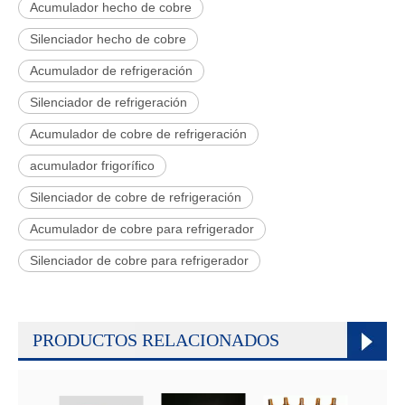
Acumulador hecho de cobre
Silenciador hecho de cobre
Acumulador de refrigeración
Silenciador de refrigeración
Acumulador de cobre de refrigeración
acumulador frigorífico
Silenciador de cobre de refrigeración
Acumulador de cobre para refrigerador
Silenciador de cobre para refrigerador
PRODUCTOS RELACIONADOS