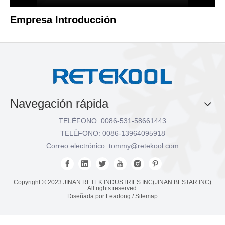
Empresa Introducción
Navegación rápida
TELÉFONO: 0086-531-58661443
TELÉFONO: 0086-13964095918
Correo electrónico:
tommy@retekool.com
Copyright © 2023 JINAN RETEK INDUSTRIES INC(JINAN BESTAR INC)
All rights reserved.
Diseñada por
Leadong
/
Sitemap